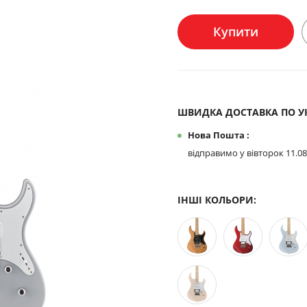
Купити
ШВИДКА ДОСТАВКА ПО УК
Нова Пошта :
відправимо у вівторок 11.08
ІНШІ КОЛЬОРИ: