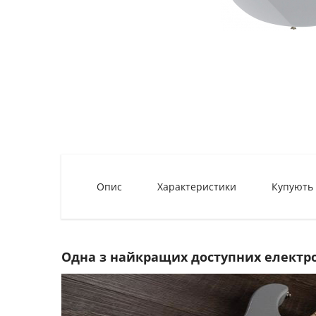
Опис
Характеристики
Купують
Одна з найкращих доступних електро