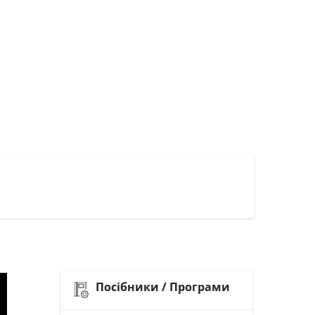
Посібники / Програми