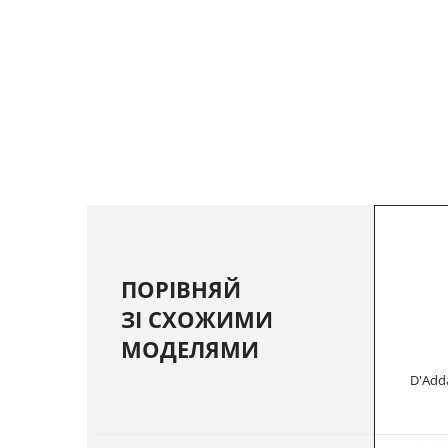
ПОРІВНЯЙ
ЗІ СХОЖИМИ
МОДЕЛЯМИ
D'Add