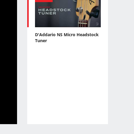
D'Addario NS Micro Headstock
Tuner