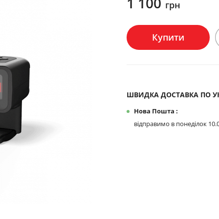
1 100
грн
Купити
ШВИДКА ДОСТАВКА ПО УК
Нова Пошта :
відправимо в понеділок 10.