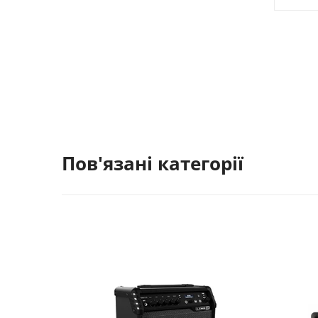
Пов'язані категорії