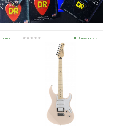
аявності
В наявності