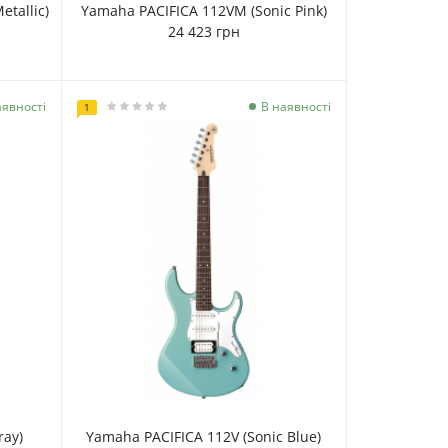
tallic)
Yamaha PACIFICA 112VM (Sonic Pink)
24 423 грн
аявності
В наявності
1
ray)
Yamaha PACIFICA 112V (Sonic Blue)