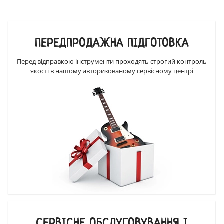
ПЕРЕДПРОДАЖНА ПІДГОТОВКА
Перед відправкою інструменти проходять строгий контроль
якості в нашому авторизованому сервісному центрі
СЕРВІСНЕ ОБСЛУГОВУВАННЯ І