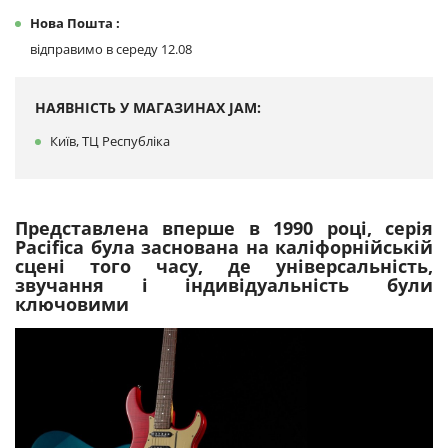
Нова Пошта :
відправимо в середу 12.08
НАЯВНІСТЬ У МАГАЗИНАХ JAM:
Київ, ТЦ Республіка
Представлена ​​вперше в 1990 році, серія
Pacifica була заснована на каліфорнійській
сцені того часу, де універсальність,
звучання і індивідуальність були
ключовими