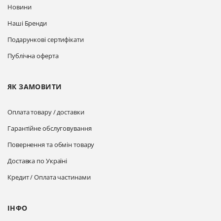
Новини
Наші Бренди
Подарункові сертифікати
Публічна оферта
ЯК ЗАМОВИТИ
Оплата товару / доставки
Гарантійне обслуговування
Повернення та обмін товару
Доставка по Україні
Кредит / Оплата частинами
ІНФО