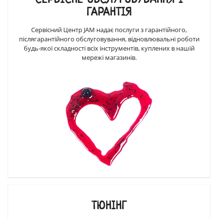
ГАРАНТІЯ
Сервісний Центр JAM надає послуги з гарантійного,
післягарантійного обслуговування, відновлювальні роботи
будь-якої складності всіх інструментів, куплених в нашій
мережі магазинів.
ТЮНІНГ