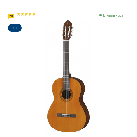
В наявності
28
ХІТ