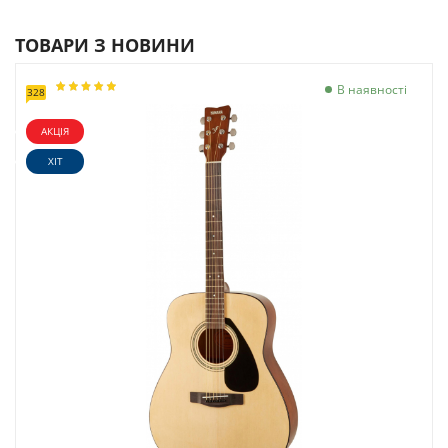
ТОВАРИ З НОВИНИ
В наявності
328
АКЦІЯ
ХІТ