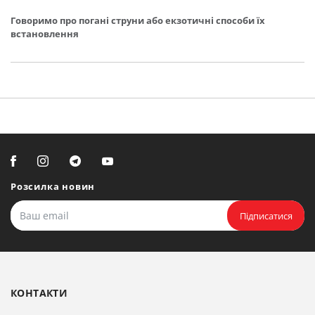
Говоримо про погані струни або екзотичні способи їх
встановлення
Розсилка новин
Підписатися
КОНТАКТИ