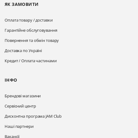
ЯК ЗАМОВИТИ
Оплата товару / доставки
Гарантійне обслуговування
Повернення та обмін товару
Доставка по Україні
Кредит / Оплата частинами
ІНФО
Брендові магазини
Сервісний центр
Дисконтна програма JAM Club
Наші партнери
Вакансії