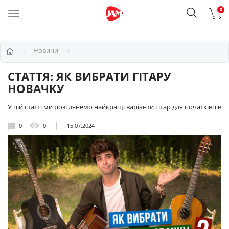
0
Новини
СТАТТЯ: ЯК ВИБРАТИ ГІТАРУ
НОВАЧКУ
У цій статті ми розглянемо найкращі варіанти гітар для початківців
0
0
15.07.2024