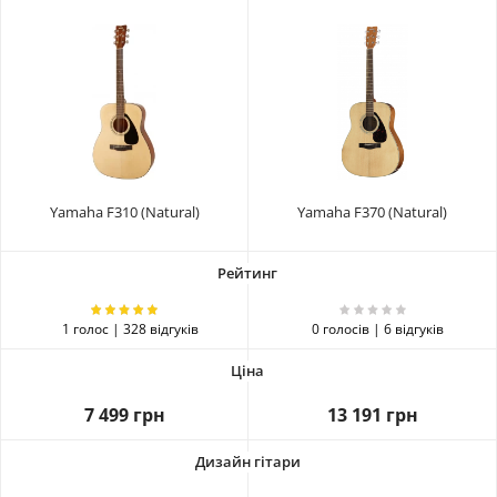
Yamaha F310 (Natural)
Yamaha F370 (Natural)
1 голос | 328 відгуків
0 голосів | 6 відгуків
7 499 грн
13 191 грн