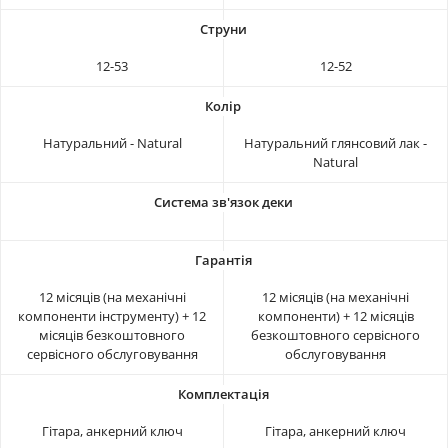
12-53
12-52
Натуральний - Natural
Натуральний глянсовий лак -
Natural
12 місяців (на механічні
12 місяців (на механічні
компоненти інструменту) + 12
компоненти) + 12 місяців
місяців безкоштовного
безкоштовного сервісного
сервісного обслуговування
обслуговування
Гітара, анкерний ключ
Гітара, анкерний ключ