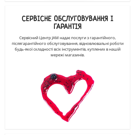
СЕРВІСНЕ ОБСЛУГОВУВАННЯ І
ГАРАНТІЯ
Сервісний Центр JAM надає послуги з гарантійного,
післягарантійного обслуговування, відновлювальні роботи
будь-якої складності всіх інструментів, куплених в нашій
мережі магазинів.