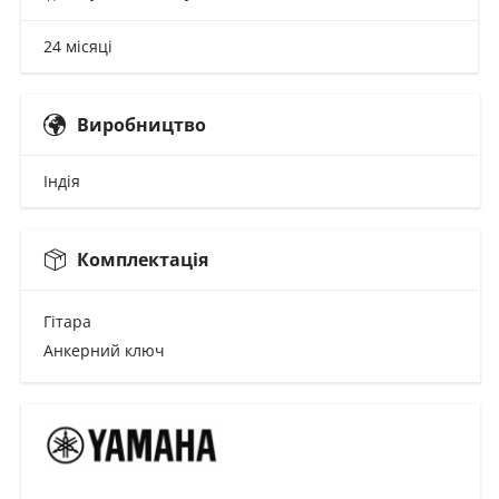
24 місяці
Виробництво
Індія
Комплектація
Гітара
Анкерний ключ