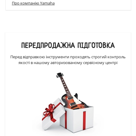
Про компанію Yamaha
ПЕРЕДПРОДАЖНА ПІДГОТОВКА
Перед відправкою інструменти проходять строгий контроль
якості в нашому авторизованому сервісному центрі