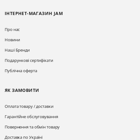
ІНТЕРНЕТ-МАГАЗИН JAM
Про нас
Новини
Наші Бренди
Подарункові сертифікати
Публічна оферта
ЯК ЗАМОВИТИ
Оплата товару / доставки
Гарантійне обслуговування
Повернення та обмін товару
Доставка по Україні