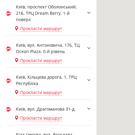
Київ, проспект Оболонський,
21Б, ТРЦ Dream Berry, 1-й
поверх
Прокласти маршрут
Київ, вул. Антоновича, 176, ТЦ
Ocean Plaza, 0-й рівень
Прокласти маршрут
Київ, Кільцева дорога, 1, ТРЦ
Республіка
Прокласти маршрут
Київ, вул. Драгоманова 31-д
Прокласти маршрут
Біла Церква, вул. Ярослава