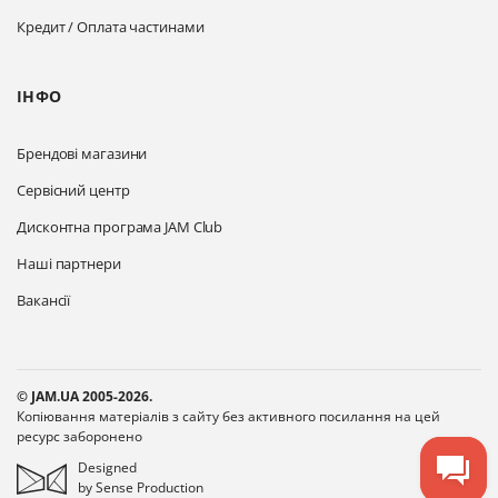
Кредит / Оплата частинами
ІНФО
Брендові магазини
Сервісний центр
Дисконтна програма JAM Club
Наші партнери
Вакансії
© JAM.UA 2005-2026.
Копіювання матеріалів з сайту без активного посилання на цей
ресурс заборонено
Designed
by
Sense Production