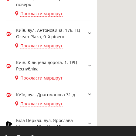
поверх
Прокласти маршрут
Київ, вул. Антоновича, 176, ТЦ
Ocean Plaza, 0-й рівень
Прокласти маршрут
Київ, Кільцева дорога, 1, ТРЦ
Республіка
Прокласти маршрут
Київ, вул. Драгоманова 31-д
Прокласти маршрут
Біла Церква, вул. Ярослава
Мудрого, 20, офіс 108
Прокласти маршрут