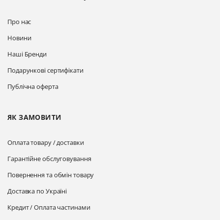
Про нас
Новини
Наші Бренди
Подарункові сертифікати
Публічна оферта
ЯК ЗАМОВИТИ
Оплата товару / доставки
Гарантійне обслуговування
Повернення та обмін товару
Доставка по Україні
Кредит / Оплата частинами