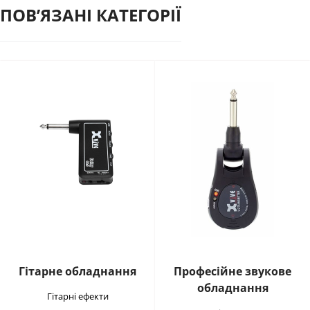
ПОВʼЯЗАНІ КАТЕГОРІЇ
Гітарне обладнання
Професійне звукове
обладнання
Гітарні ефекти