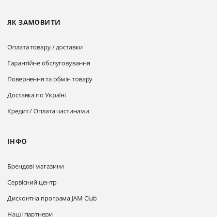
ЯК ЗАМОВИТИ
Оплата товару / доставки
Гарантійне обслуговування
Повернення та обмін товару
Доставка по Україні
Кредит / Оплата частинами
ІНФО
Брендові магазини
Сервісний центр
Дисконтна програма JAM Club
Наші партнери