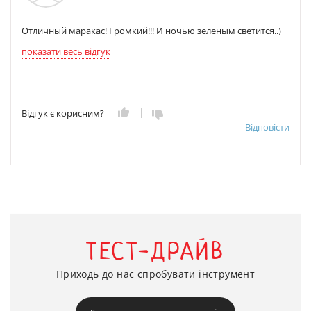
Отличный маракас! Громкий!!! И ночью зеленым светится..)
показати весь відгук
Відгук є корисним?
Відповісти
ТЕСТ-ДРАЙВ
Приходь до нас спробувати інструмент