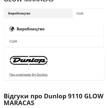
Виробництво
США
Виробництво
США
Про компанію Jim Dunlop
Відгуки про Dunlop 9110 GLOW
MARACAS