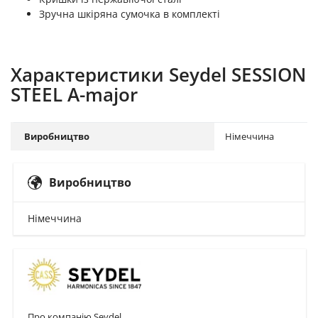
Зручна шкіряна сумочка в комплекті
Характеристики Seydel SESSION
STEEL A-major
Виробництво
Німеччина
Виробництво
Німеччина
Про компанію Seydel