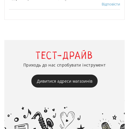
Відповісти
ТЕСТ-ДРАЙВ
Приходь до нас спробувати інструмент
Дивитися адреси магазинів