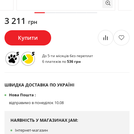
3 211
грн
Купити
До 5-ти місяців без переплат
6 платежів по
536 грн
ШВИДКА ДОСТАВКА ПО УКРАЇНІ
Нова Пошта :
відправимо в понеділок 10.08
НАЯВНІСТЬ У МАГАЗИНАХ JAM:
Інтернет-магазин