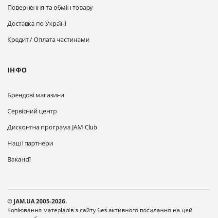
Повернення та обмін товару
Доставка по Україні
Кредит / Оплата частинами
ІНФО
Брендові магазини
Сервісний центр
Дисконтна програма JAM Club
Наші партнери
Вакансії
© JAM.UA 2005-2026.
Копіювання матеріалів з сайту без активного посилання на цей