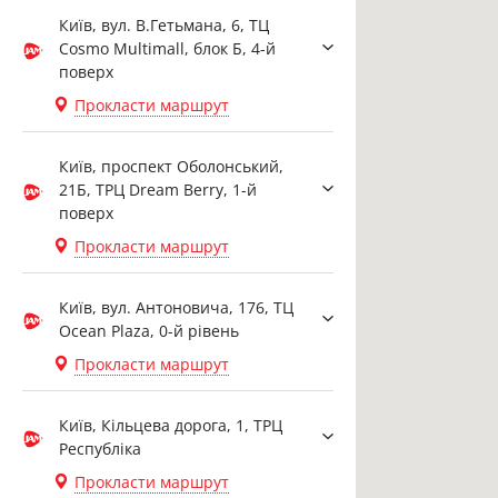
Київ, вул. В.Гетьмана, 6, ТЦ
Cosmo Multimall, блок Б, 4-й
поверх
Прокласти маршрут
Київ, проспект Оболонський,
21Б, ТРЦ Dream Berry, 1-й
поверх
Прокласти маршрут
Київ, вул. Антоновича, 176, ТЦ
Ocean Plaza, 0-й рівень
Прокласти маршрут
Київ, Кільцева дорога, 1, ТРЦ
Республіка
Прокласти маршрут