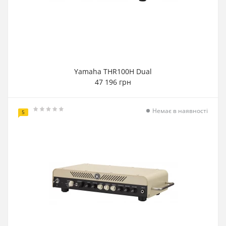
Yamaha THR100H Dual
47 196 грн
Немає в наявності
5