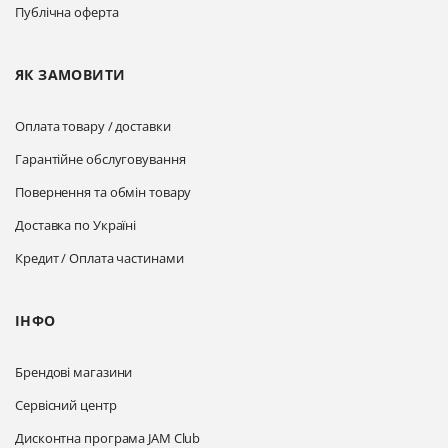
Публічна оферта
ЯК ЗАМОВИТИ
Оплата товару / доставки
Гарантійне обслуговування
Повернення та обмін товару
Доставка по Україні
Кредит / Оплата частинами
ІНФО
Брендові магазини
Сервісний центр
Дисконтна програма JAM Club