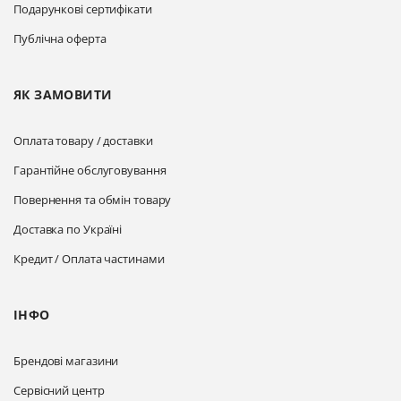
Подарункові сертифікати
Публічна оферта
ЯК ЗАМОВИТИ
Оплата товару / доставки
Гарантійне обслуговування
Повернення та обмін товару
Доставка по Україні
Кредит / Оплата частинами
ІНФО
Брендові магазини
Сервісний центр