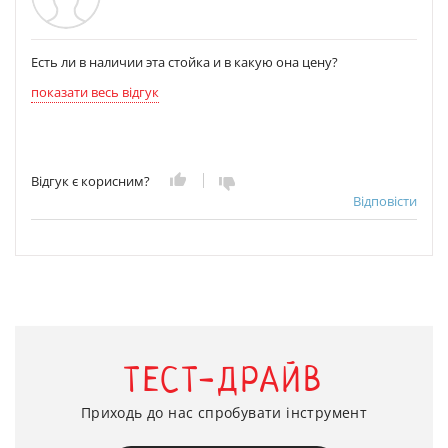
Есть ли в наличии эта стойка и в какую она цену?
показати весь відгук
Відгук є корисним?
Відповісти
ТЕСТ-ДРАЙВ
Приходь до нас спробувати інструмент