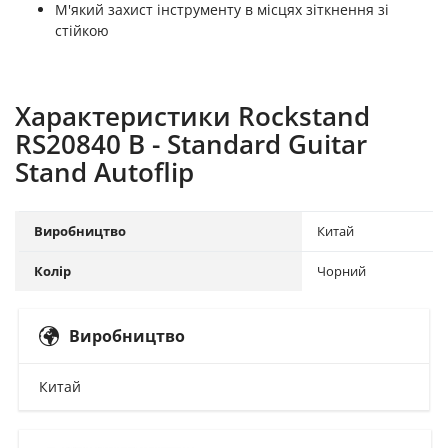
М'який захист інструменту в місцях зіткнення зі
стійкою
Характеристики Rockstand
RS20840 B - Standard Guitar
Stand Autoflip
Виробництво
Китай
Колір
Чорний
Виробництво
Китай