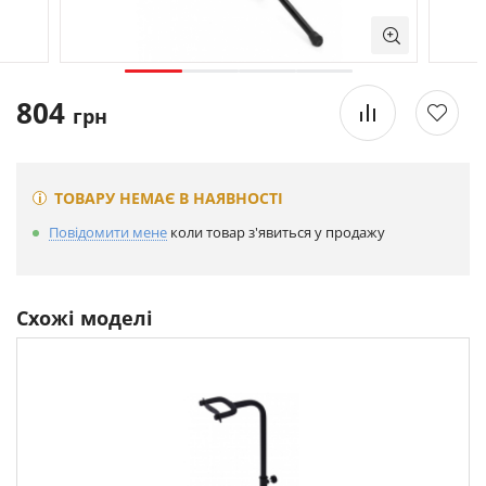
804
грн
ТОВАРУ НЕМАЄ В НАЯВНОСТІ
Повідомити мене
коли товар з'явиться у продажу
Схожі моделі