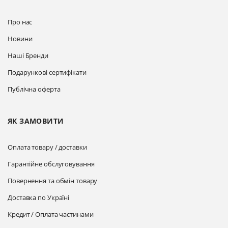
Про нас
Новини
Наші Бренди
Подарункові сертифікати
Публічна оферта
ЯК ЗАМОВИТИ
Оплата товару / доставки
Гарантійне обслуговування
Повернення та обмін товару
Доставка по Україні
Кредит / Оплата частинами