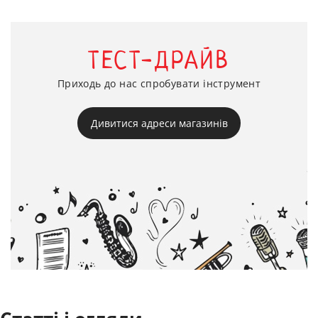
ТЕСТ-ДРАЙВ
Приходь до нас спробувати інструмент
Дивитися адреси магазинів