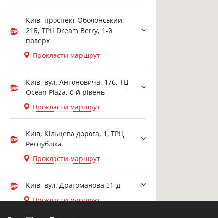
Київ, проспект Оболонський,
21Б, ТРЦ Dream Berry, 1-й
поверх
Прокласти маршрут
Київ, вул. Антоновича, 176, ТЦ
Ocean Plaza, 0-й рівень
Прокласти маршрут
Київ, Кільцева дорога, 1, ТРЦ
Республіка
Прокласти маршрут
Київ, вул. Драгоманова 31-д
Прокласти маршрут