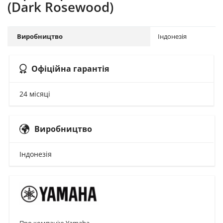
(Dark Rosewood)
Виробництво
Індонезія
Офіційна гарантія
24 місяці
Виробництво
Індонезія
Про компанію Yamaha