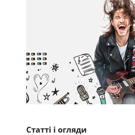
Статті і огляди