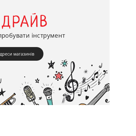
-ДРАЙВ
пробувати інструмент
дреси магазинів