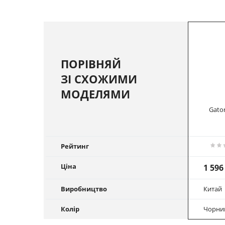
ПОРІВНЯЙ
ЗІ СХОЖИМИ
МОДЕЛЯМИ
Gator
Рейтинг
Ціна
1 596
Виробництво
Китай
Колір
Чорни