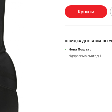
Купити
ШВИДКА ДОСТАВКА ПО УК
Нова Пошта :
відправимо сьогодні