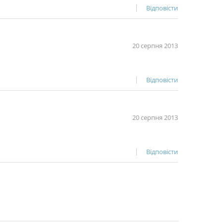
Відповісти
20 серпня 2013
Відповісти
20 серпня 2013
Відповісти