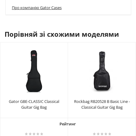
Про компанію Gator Cases
Порівняй зі схожими моделями
Gator GBE-CLASSIC Classical
Rockbag RB20528 B Basic Line -
Guitar Gig Bag
Classical Guitar Gig Bag