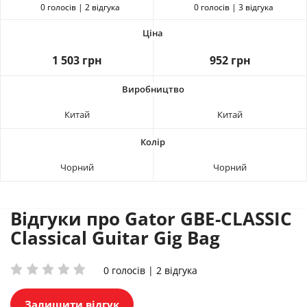
0 голосів | 2 відгука
0 голосів | 3 відгука
1 503 грн
952 грн
Китай
Китай
Чорний
Чорний
Відгуки про Gator GBE-CLASSIC
Classical Guitar Gig Bag
0 голосів | 2 відгука
Залишити відгук