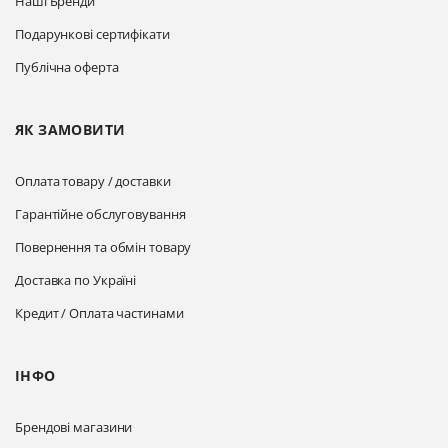
Наші Бренди
Подарункові сертифікати
Публічна оферта
ЯК ЗАМОВИТИ
Оплата товару / доставки
Гарантійне обслуговування
Повернення та обмін товару
Доставка по Україні
Кредит / Оплата частинами
ІНФО
Брендові магазини