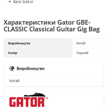
Вага: 0,64 кг
Характеристики Gator GBE-
CLASSIC Classical Guitar Gig Bag
Виробництво
Китай
Колір
Чорний
Виробництво
Китай