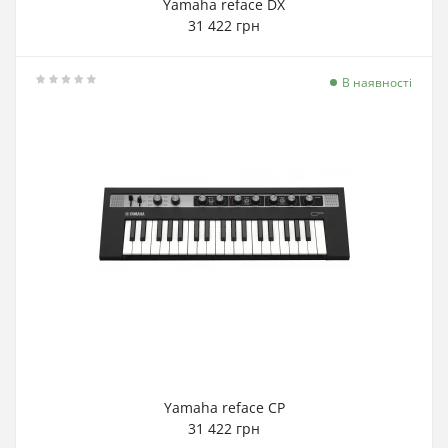
Yamaha reface DX
31 422 грн
В наявності
Yamaha reface CP
31 422 грн