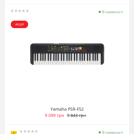
В наявності
АКЦІЯ
Yamaha PSR-F52
9 099 грн
9 843 грн
В наявності
2