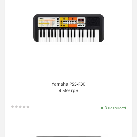
Yamaha PSS-F30
4 569 грн
В наявності