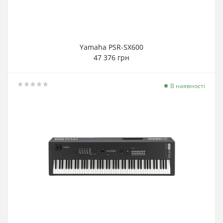
Yamaha PSR-SX600
47 376 грн
В наявності