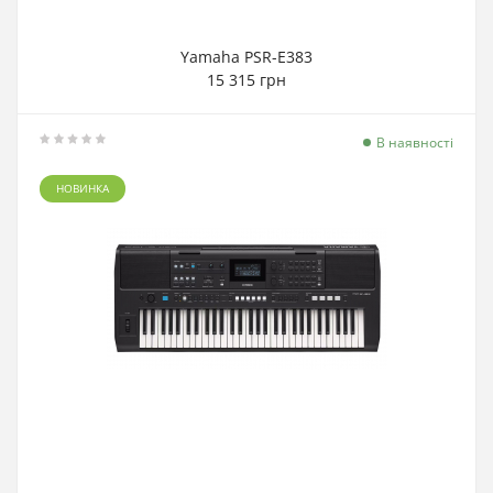
Yamaha PSR-E383
15 315 грн
В наявності
НОВИНКА