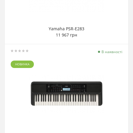
Yamaha PSR-E283
11 967 грн
В наявності
НОВИНКА