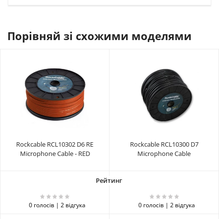
Порівняй зі схожими моделями
Rockcable RCL10302 D6 RE
Rockcable RCL10300 D7
Microphone Cable - RED
Microphone Cable
0 голосів | 2 відгука
0 голосів | 2 відгука