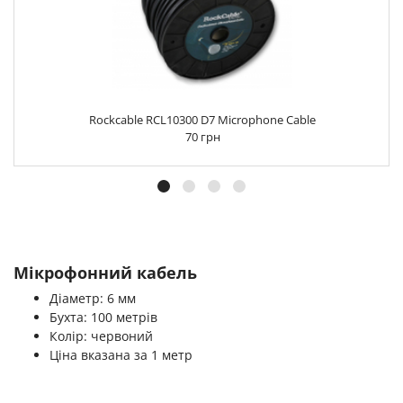
Rockcable RCL10300 D7 Microphone Cable
70 грн
Мікрофонний кабель
Діаметр: 6 мм
Бухта: 100 метрів
Колір: червоний
Ціна вказана за 1 метр