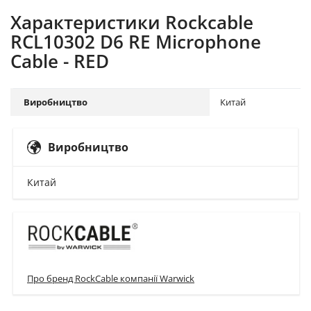
Характеристики Rockcable
RCL10302 D6 RE Microphone
Cable - RED
Виробництво
Китай
Виробництво
Китай
Про бренд RockCable компанії Warwick