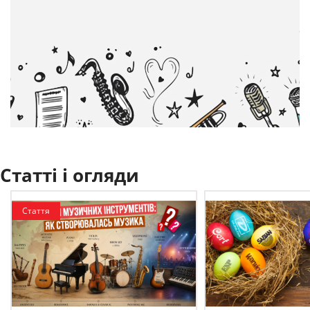
Статті і огляди
Стаття