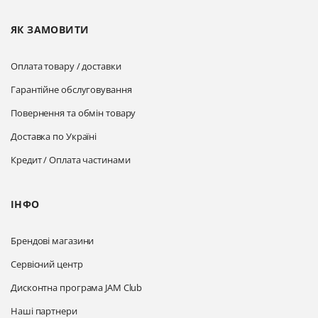
ЯК ЗАМОВИТИ
Оплата товару / доставки
Гарантійне обслуговування
Повернення та обмін товару
Доставка по Україні
Кредит / Оплата частинами
ІНФО
Брендові магазини
Сервісний центр
Дисконтна програма JAM Club
Наші партнери