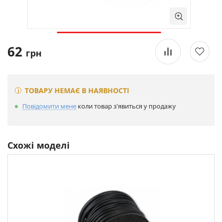
62
грн
ТОВАРУ НЕМАЄ В НАЯВНОСТІ
Повідомити мене
коли товар з'явиться у продажу
Схожі моделі