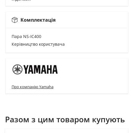
Комплектація
Пара NS-IC400
Керівництво користувача
Про компанію Yamaha
Разом з цим товаром купують