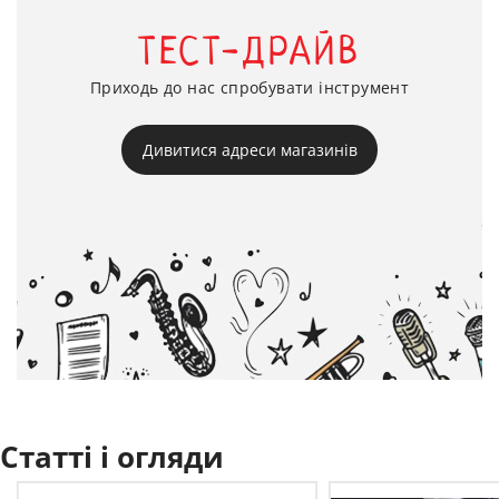
ТЕСТ-ДРАЙВ
Приходь до нас спробувати інструмент
Дивитися адреси магазинів
Статті і огляди