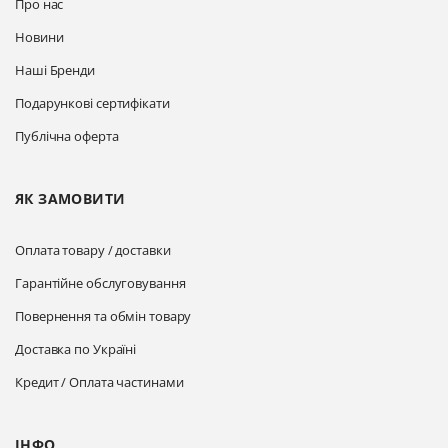
Про нас
Новини
Наші Бренди
Подарункові сертифікати
Публічна оферта
ЯК ЗАМОВИТИ
Оплата товару / доставки
Гарантійне обслуговування
Повернення та обмін товару
Доставка по Україні
Кредит / Оплата частинами
ІНФО