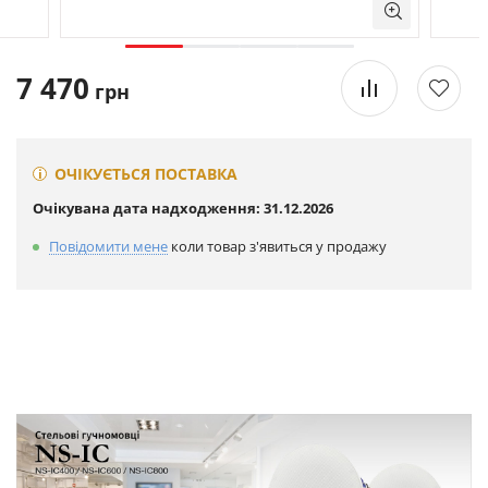
7 470
грн
ОЧІКУЄТЬСЯ ПОСТАВКА
Очікувана дата надходження: 31.12.2026
Повідомити мене
коли товар з'явиться у продажу