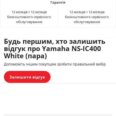
12 місяців + 12 місяців
12 місяців + 12 місяців
безкоштовного сервісного
безкоштовного сервісного
обслуговування
обслуговування
Будь першим, хто залишить
відгук про Yamaha NS-IC400
White (пара)
Допоможіть іншим покупцям зробити правильний вибір
Залишити відгук