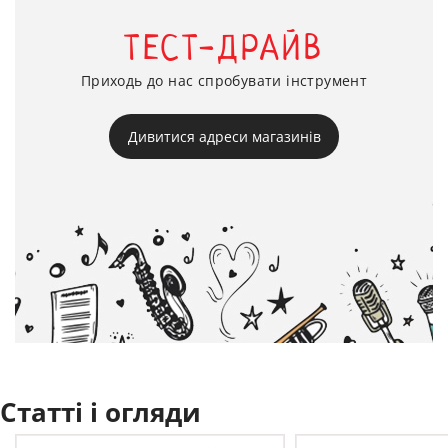
ТЕСТ-ДРАЙВ
Приходь до нас спробувати інструмент
Дивитися адреси магазинів
Статті і огляди