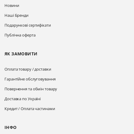
Новини
Наші Бренди
Подарункові сертифікати
Публічна оферта
ЯК ЗАМОВИТИ
Оплата товару / доставки
Гарантійне обслуговування
Повернення та обмін товару
Доставка по Україні
Кредит / Оплата частинами
ІНФО