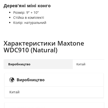
Дерев'яні міні конго
Розмір: 9" + 10"
Стійка в комплекті
Колір: натуральний
Характеристики Maxtone
WDC910 (Natural)
Виробництво
Китай
Виробництво
Китай