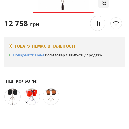
12 758
грн
ТОВАРУ НЕМАЄ В НАЯВНОСТІ
Повідомити мене
коли товар з'явиться у продажу
ІНШІ КОЛЬОРИ: