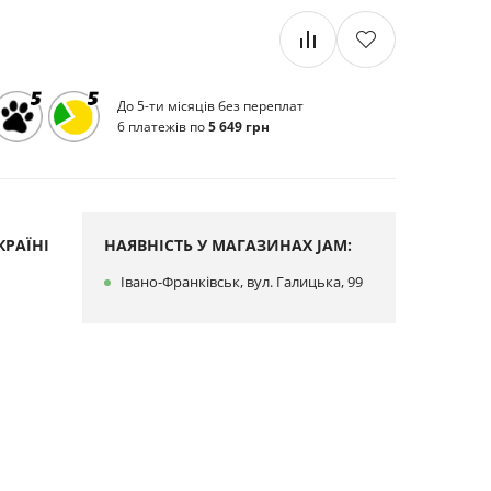
До 5-ти місяців без переплат
6 платежів по
5 649 грн
РАЇНІ
НАЯВНІСТЬ У МАГАЗИНАХ JAM:
Івано-Франківськ, вул. Галицька, 99