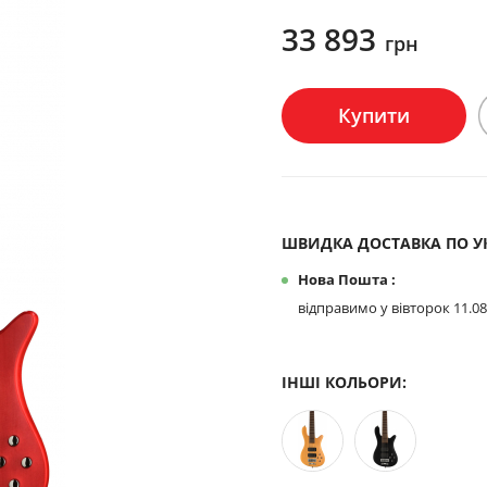
33 893
грн
Купити
ШВИДКА ДОСТАВКА ПО УК
Нова Пошта :
відправимо у вівторок 11.08
ІНШІ КОЛЬОРИ: