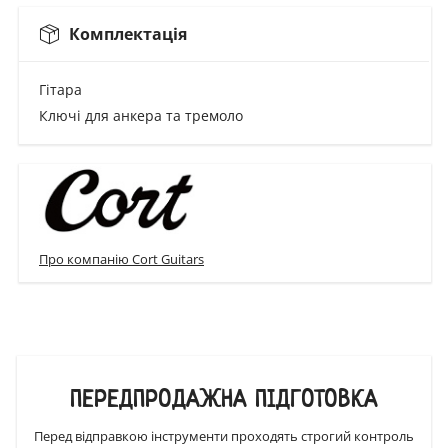
Комплектація
Гітара
Ключі для анкера та тремоло
Про компанію Cort Guitars
ПЕРЕДПРОДАЖНА ПІДГОТОВКА
Перед відправкою інструменти проходять строгий контроль