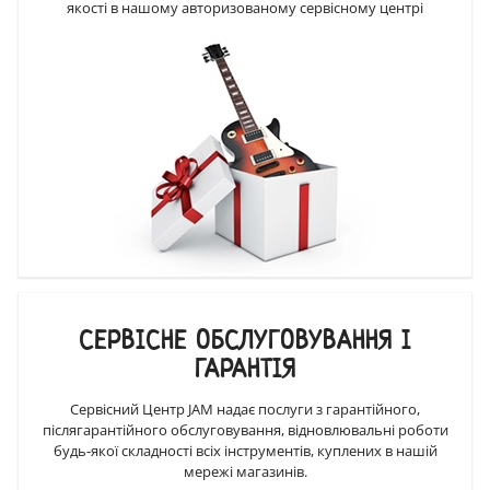
якості в нашому авторизованому сервісному центрі
СЕРВІСНЕ ОБСЛУГОВУВАННЯ І
ГАРАНТІЯ
Сервісний Центр JAM надає послуги з гарантійного,
післягарантійного обслуговування, відновлювальні роботи
будь-якої складності всіх інструментів, куплених в нашій
мережі магазинів.