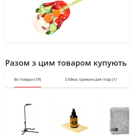
Разом з цим товаром купують
Всі товари
(19)
Стійки, тримачі для гітар
(1)