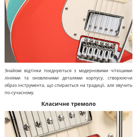
Знайомі відтінки поєднуються з модерновими чіткішими
лініями та оновленими деталями корпусу, створюючи
образ інструмента, що спирається на традиції, але звучить
по-сучасному.
Класичне тремоло