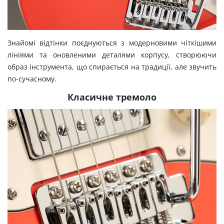
Знайомі відтінки поєднуються з модерновими чіткішими
лініями та оновленими деталями корпусу, створюючи
образ інструмента, що спирається на традиції, але звучить
по-сучасному.
Класичне тремоло