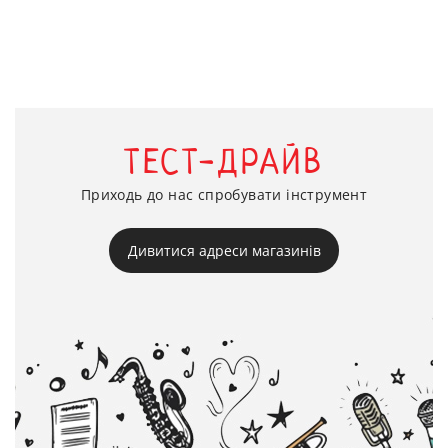
ТЕСТ-ДРАЙВ
Приходь до нас спробувати інструмент
Дивитися адреси магазинів