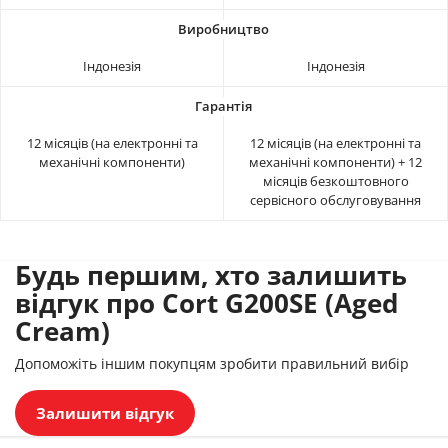
Індонезія
Індонезія
12 місяців (на електронні та
12 місяців (на електронні та
механічні компоненти)
механічні компоненти) + 12
місяців безкоштовного
сервісного обслуговування
Будь першим, хто залишить
відгук про Cort G200SE (Aged
Cream)
Допоможіть іншим покупцям зробити правильний вибір
Залишити відгук