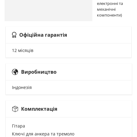
електронні та
механічні
компоненти)
Офіційна гарантія
12 місяців
Виробництво
Індонезія
Комплектація
Гітара
Ключі для анкера та тремоло