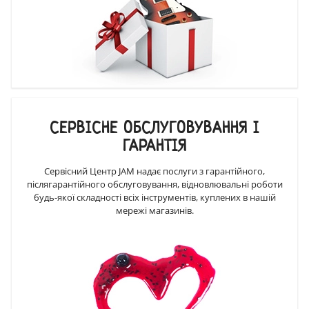
СЕРВІСНЕ ОБСЛУГОВУВАННЯ І
ГАРАНТІЯ
Сервісний Центр JAM надає послуги з гарантійного,
післягарантійного обслуговування, відновлювальні роботи
будь-якої складності всіх інструментів, куплених в нашій
мережі магазинів.