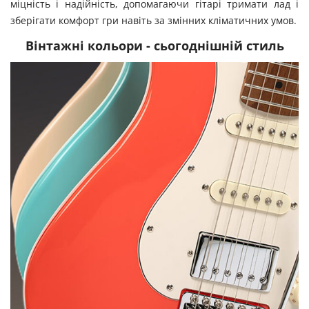
міцність і надійність, допомагаючи гітарі тримати лад і
зберігати комфорт гри навіть за змінних кліматичних умов.
Вінтажні кольори - сьогоднішній стиль