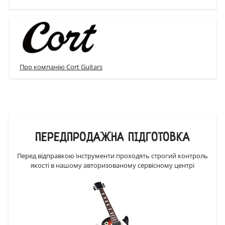
Про компанію Cort Guitars
ПЕРЕДПРОДАЖНА ПІДГОТОВКА
Перед відправкою інструменти проходять строгий контроль
якості в нашому авторизованому сервісному центрі