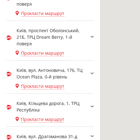
поверх
Прокласти маршрут
Київ, проспект Оболонський,
21Б, ТРЦ Dream Berry, 1-й
поверх
Прокласти маршрут
Київ, вул. Антоновича, 176, ТЦ
Ocean Plaza, 0-й рівень
Прокласти маршрут
Київ, Кільцева дорога, 1, ТРЦ
Республіка
Прокласти маршрут
Київ, вул. Драгоманова 31-д