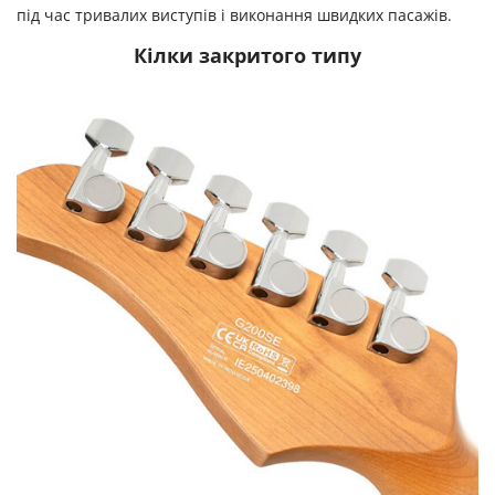
під час тривалих виступів і виконання швидких пасажів.
Кілки закритого типу