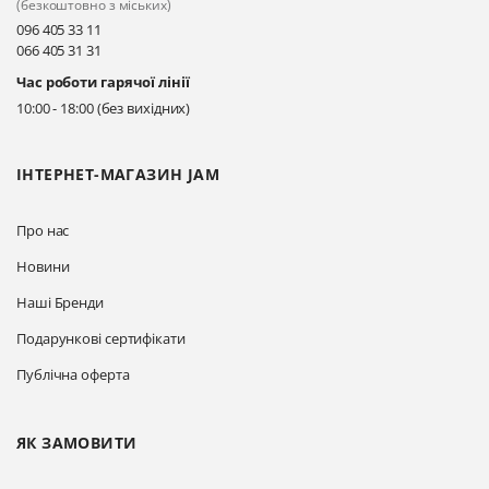
(безкоштовно з міських)
096 405 33 11
066 405 31 31
Час роботи гарячої лінії
10:00 - 18:00 (без вихідних)
ІНТЕРНЕТ-МАГАЗИН JAM
Про нас
Новини
Наші Бренди
Подарункові сертифікати
Публічна оферта
ЯК ЗАМОВИТИ