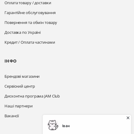
Оплата товару / доставки
Гарантійне обслуговування
Повернення та обмін товару
Доставка по Україні
Кредит / Оплата частинами
ІНФО
Брендові магазини
Сервісний центр
Дисконтна програма JAM Club
Наші партнери
Вакансії