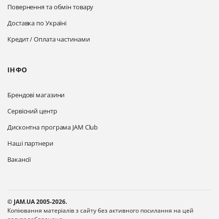
Повернення та обмін товару
Доставка по Україні
Кредит / Оплата частинами
ІНФО
Брендові магазини
Сервісний центр
Дисконтна програма JAM Club
Наші партнери
Вакансії
© JAM.UA 2005-2026.
Копіювання матеріалів з сайту без активного посилання на цей