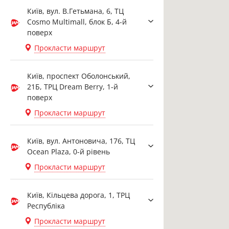
Київ, вул. В.Гетьмана, 6, ТЦ
Cosmo Multimall, блок Б, 4-й
поверх
Прокласти маршрут
Київ, проспект Оболонський,
21Б, ТРЦ Dream Berry, 1-й
поверх
Прокласти маршрут
Київ, вул. Антоновича, 176, ТЦ
Ocean Plaza, 0-й рівень
Прокласти маршрут
Київ, Кільцева дорога, 1, ТРЦ
Республіка
Прокласти маршрут