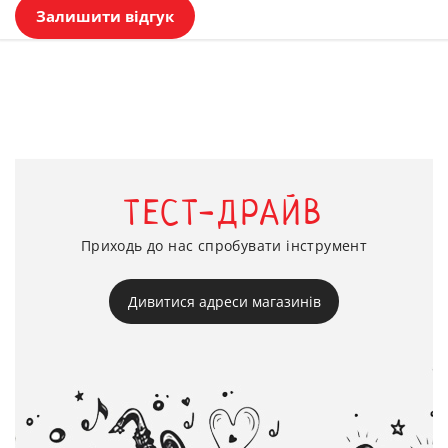
Залишити відгук
ТЕСТ-ДРАЙВ
Приходь до нас спробувати інструмент
Дивитися адреси магазинів