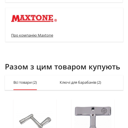
Про компанію Maxtone
Разом з цим товаром купують
Всі товари
(2)
Ключі для барабанів
(2)