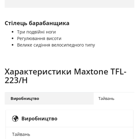
Стілець барабанщика
Три подвійні ноги
Регулювання висоти
Велике сидіння велосипедного типу
Характеристики Maxtone TFL-
223/H
Виробництво
Тайвань
Виробництво
Тайвань